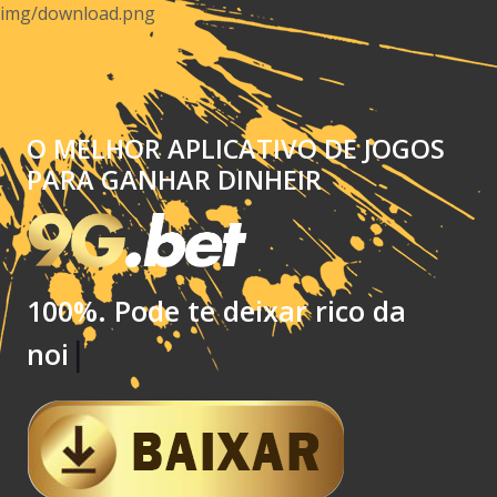
img/download.png
O MELHOR APLICATIVO DE JOGOS
PARA GANHAR DINHEIR
100%. Pode te deixar rico da
|
noite para