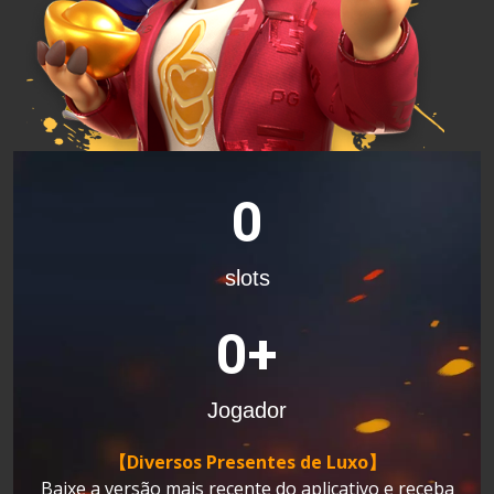
0
slots
0
+
Jogador
【Diversos Presentes de Luxo】
Baixe a versão mais recente do aplicativo e receba