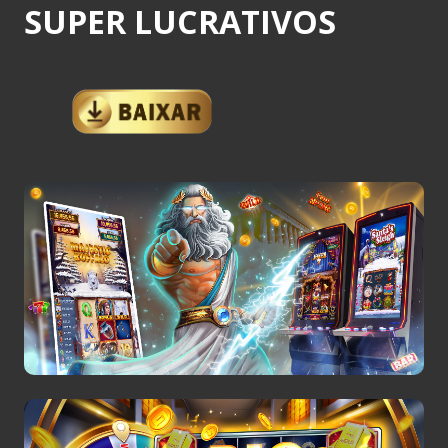
SUPER LUCRATIVOS